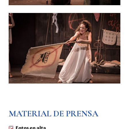
MATERIAL DE PRENSA
Fotos en alta