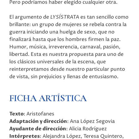
Pero podríamos haber elegido cualquier otra.
El argumento de
LYSÍSTRATA
es tan sencillo como
brillante: un grupo de mujeres se rebela contra la
guerra iniciando una huelga de sexo, que no
finalizará hasta que los hombres firmen la paz.
Humor, música, irreverencia, carnaval, pasión,
libertad. Esta es nuestra propuesta para uno de
los clásicos universales de la escena, que
reinterpretamos desde nuestro particular punto
de vista, sin prejuicios y llenas de entusiasmo.
FICHA ARTÍSTICA
Texto
: Aristofanes
Adaptación y dirección
: Ana López Segovia
Ayudante de dirección
: Alicia Rodríguez
Intérpretes
: Alejandra López, Teresa Quintero,