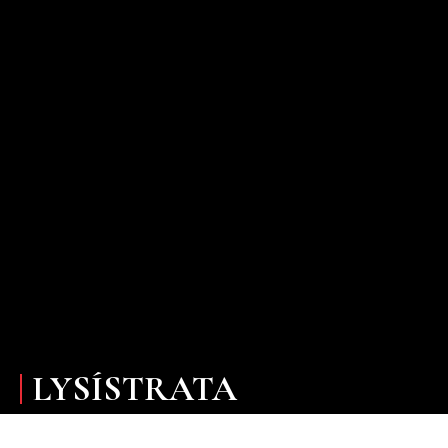
LYSÍSTRATA