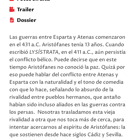
Trailer
Dossier
Las guerras entre Esparta y Atenas comenzaron
en el 431 a.C. Aristófanes tenía 13 años. Cuando
escribió
LYSÍSTRATA
, en el 411 a.C., aún persistía
el conflicto bélico. Puede decirse que en este
tiempo Aristófanes no conoció la paz. Quizá por
eso puede hablar del conflicto entre Atenas y
Esparta con la naturalidad y el tono de comedia
con que lo hace, señalando lo absurdo de la
rivalidad entre pueblos hermanos, que antaño
habían sido incluso aliados en las guerras contra
los persas. Nosotras trasladamos esta vieja
rivalidad a otra que nos toca más de cerca, para
intentar acercarnos al espíritu de Aristófanes: la
que sostienen desde hace siglos Cádiz y Sevilla.