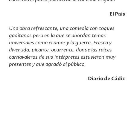
El País
Una obra refrescante, una comedia con toques
gaditanos pero en la que se abordan temas
universales como el amor y la guerra. Fresca y
divertida, picante, ocurrente, donde las raíces
carnavaleras de sus intérpretes estuvieron muy
presentes y que agradó al público.
Diario de Cádi
z