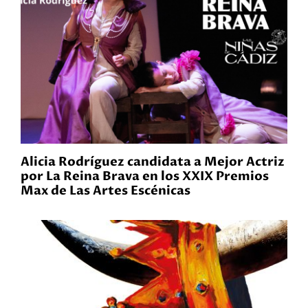
Alicia Rodríguez candidata a Mejor Actriz
por La Reina Brava en los XXIX Premios
Max de Las Artes Escénicas