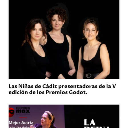
Las Niñas de Cádiz presentadoras de la V
edición de los Premios Godot.