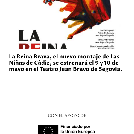
La Reina Brava, el nuevo montaje de Las
Niñas de Cádiz, se estrenará el 9 y 10 de
mayo en el Teatro Juan Bravo de Segovia.
CON EL APOYO DE