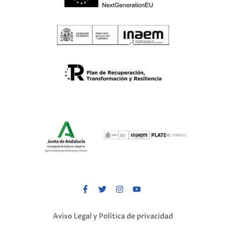
Aviso Legal y Política de privacidad