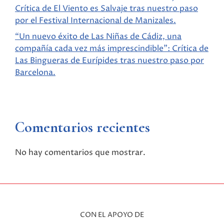
Crítica de El Viento es Salvaje tras nuestro paso
por el Festival Internacional de Manizales.
“Un nuevo éxito de Las Niñas de Cádiz, una
compañía cada vez más imprescindible”: Crítica de
Las Bingueras de Eurípides tras nuestro paso por
Barcelona.
Comentarios recientes
No hay comentarios que mostrar.
CON EL APOYO DE