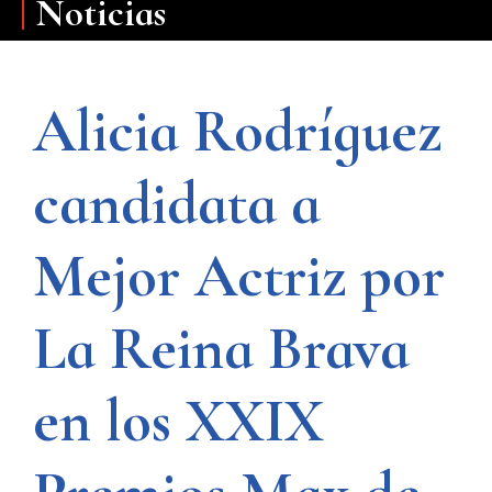
Noticias
Alicia Rodríguez
candidata a
Mejor Actriz por
La Reina Brava
en los XXIX