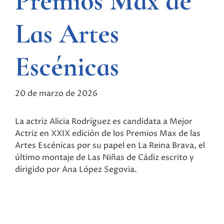
Premios Max de
Las Artes
Escénicas
20 de marzo de 2026
La actriz Alicia Rodríguez es candidata a Mejor
Actriz en XXIX edición de los Premios Max de las
Artes Escénicas por su papel en La Reina Brava, el
último montaje de Las Niñas de Cádiz escrito y
dirigido por Ana López Segovia.