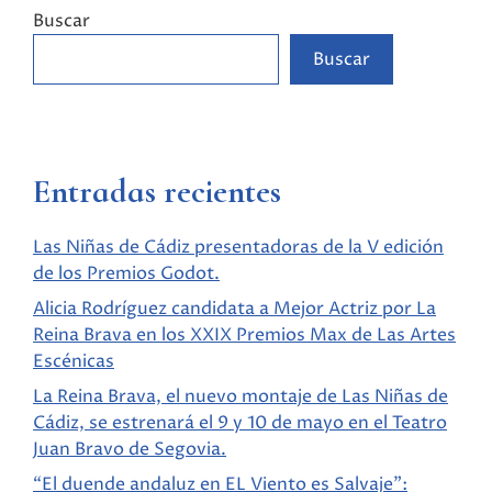
Buscar
Buscar
Entradas recientes
Las Niñas de Cádiz presentadoras de la V edición
de los Premios Godot.
Alicia Rodríguez candidata a Mejor Actriz por La
Reina Brava en los XXIX Premios Max de Las Artes
Escénicas
La Reina Brava, el nuevo montaje de Las Niñas de
Cádiz, se estrenará el 9 y 10 de mayo en el Teatro
Juan Bravo de Segovia.
“El duende andaluz en EL Viento es Salvaje”: