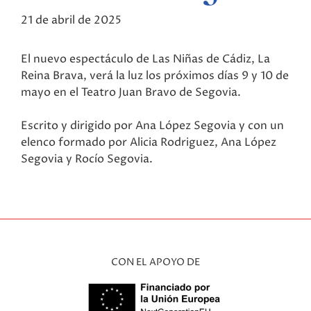
21 de abril de 2025
El nuevo espectáculo de Las Niñas de Cádiz, La
Reina Brava, verá la luz los próximos días 9 y 10 de
mayo en el Teatro Juan Bravo de Segovia.
Escrito y dirigido por Ana López Segovia y con un
elenco formado por Alicia Rodriguez, Ana López
Segovia y Rocío Segovia.
CON EL APOYO DE