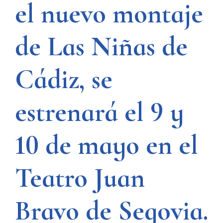
el nuevo montaje
de Las Niñas de
Cádiz, se
estrenará el 9 y
10 de mayo en el
Teatro Juan
Bravo de Segovia.