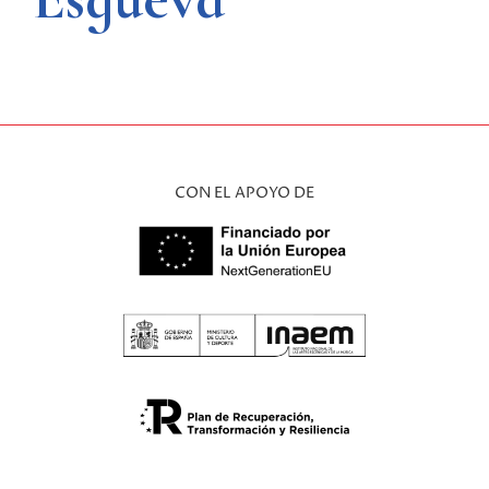
CON EL APOYO DE