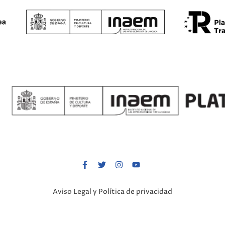
Aviso Legal y Política de privacidad