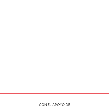
CON EL APOYO DE