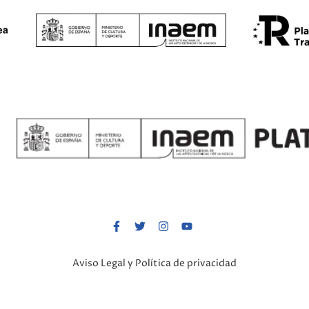
Aviso Legal y Política de privacidad