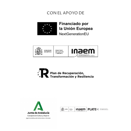
CON EL APOYO DE