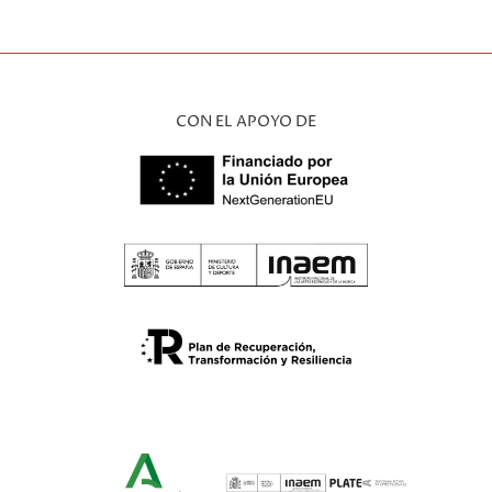
CON EL APOYO DE