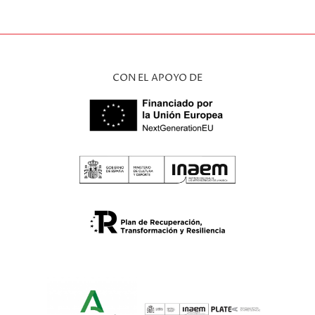
CON EL APOYO DE