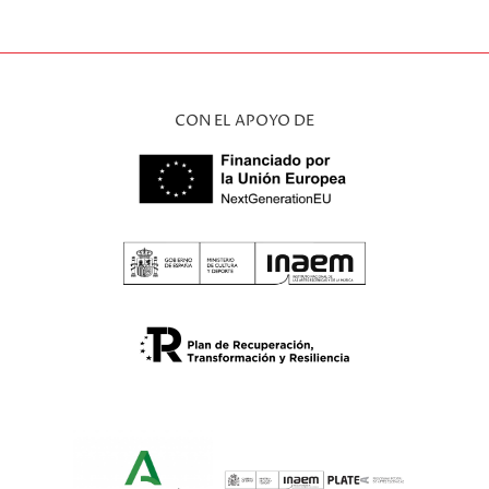
CON EL APOYO DE