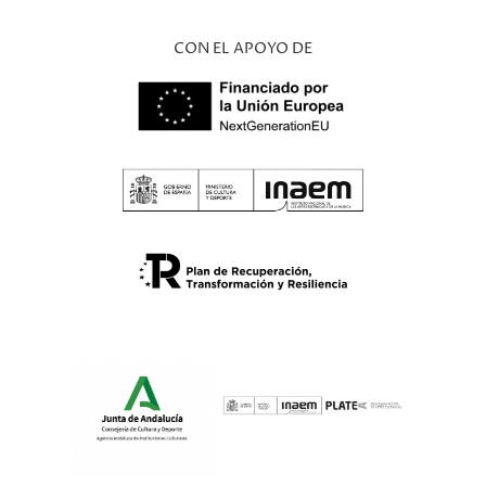
CON EL APOYO DE