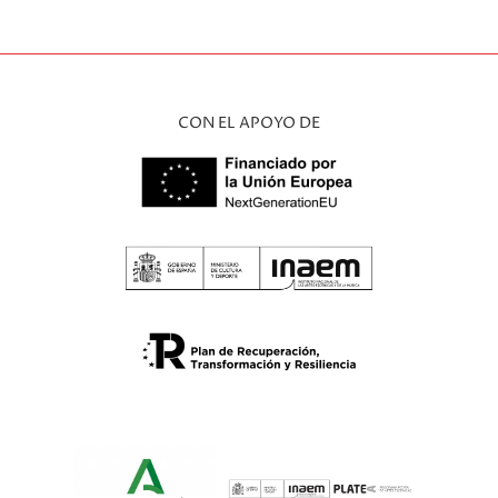
CON EL APOYO DE