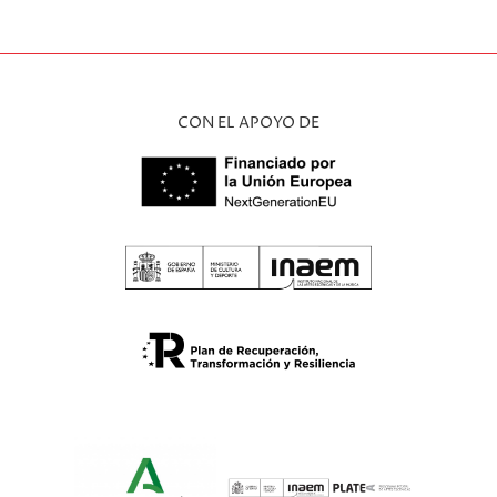
CON EL APOYO DE