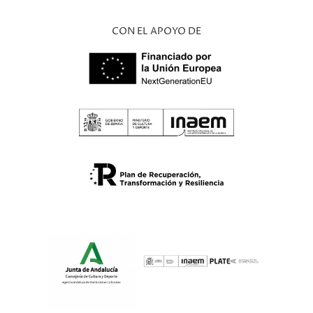
CON EL APOYO DE