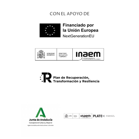
CON EL APOYO DE