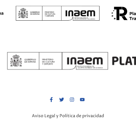
Aviso Legal y Política de privacidad