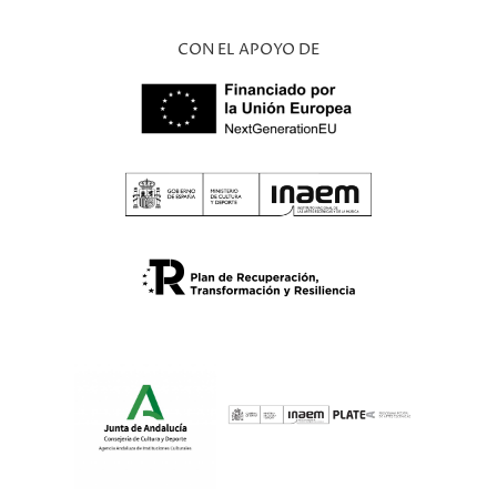
CON EL APOYO DE