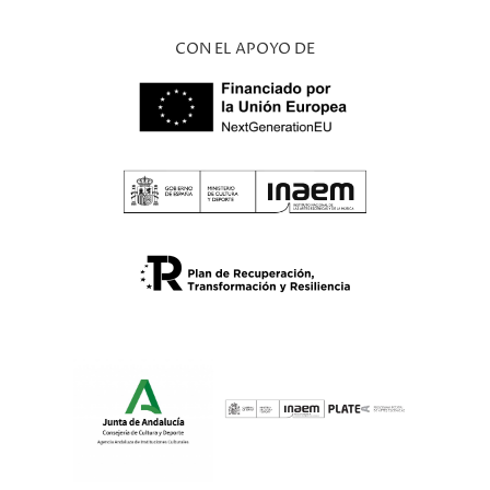
CON EL APOYO DE