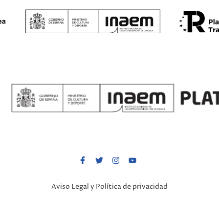
Aviso Legal y Política de privacidad