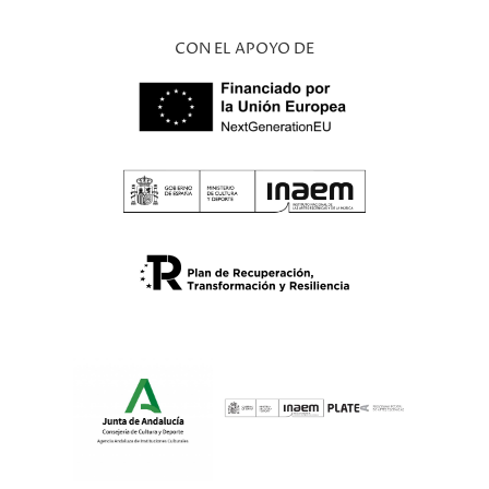
CON EL APOYO DE