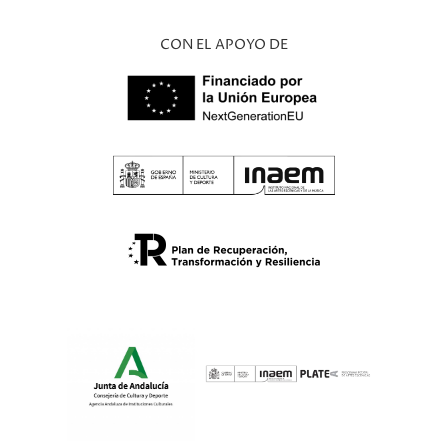
CON EL APOYO DE