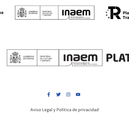
Aviso Legal y Política de privacidad