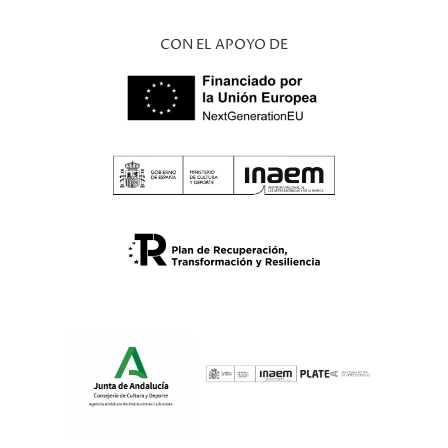
CON EL APOYO DE