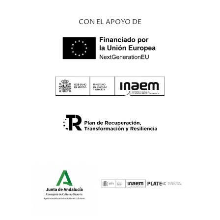
CON EL APOYO DE