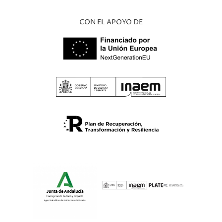
CON EL APOYO DE