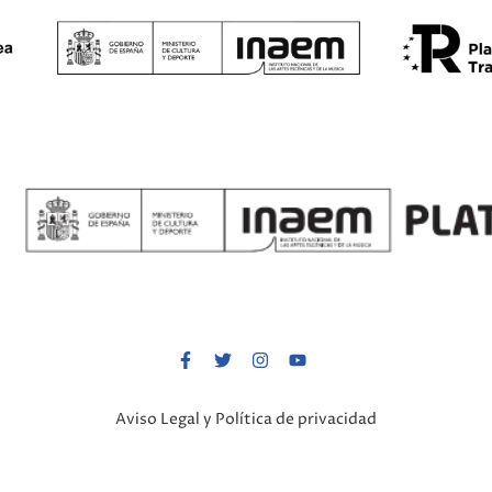
Aviso Legal y Política de privacidad