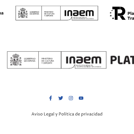
Aviso Legal y Política de privacidad