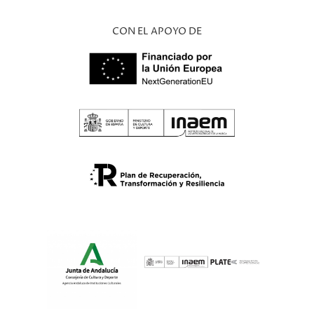
CON EL APOYO DE