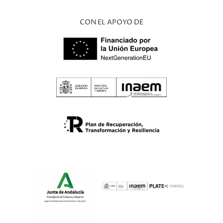
CON EL APOYO DE