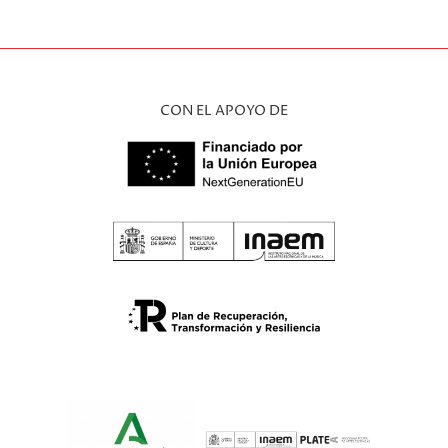
CON EL APOYO DE