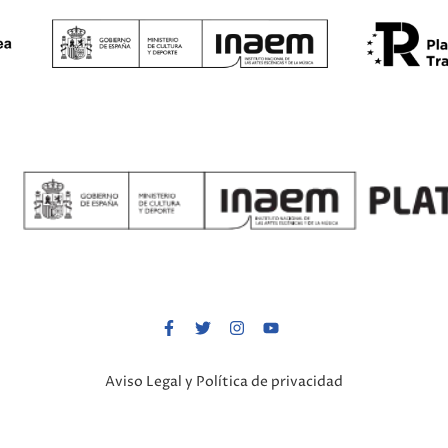
Aviso Legal y Política de privacidad