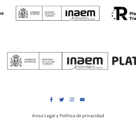
Aviso Legal y Política de privacidad