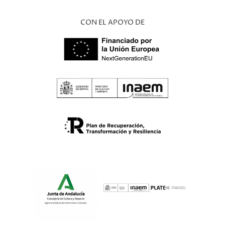
CON EL APOYO DE