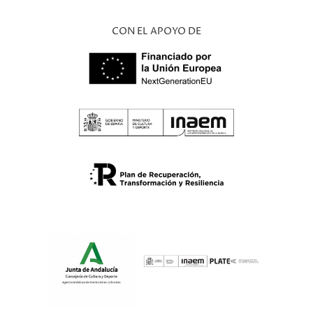
CON EL APOYO DE