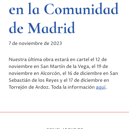
en la Comunidad
de Madrid
7 de noviembre de 2023
Nuestra última obra estará en cartel el 12 de
noviembre en San Martín de la Vega, el 19 de
noviembre en Alcorcón, el 16 de diciembre en San
Sebastián de los Reyes y el 17 de diciembre en
Torrejón de Ardoz. Toda la información
aquí
.