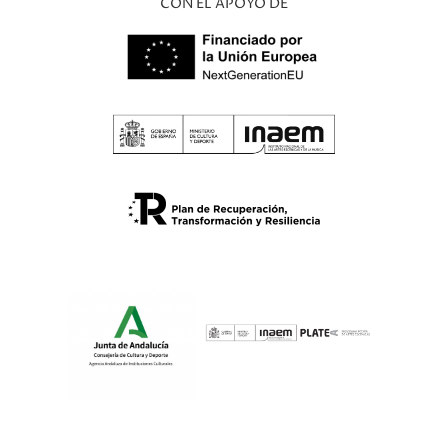
CON EL APOYO DE