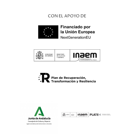
CON EL APOYO DE