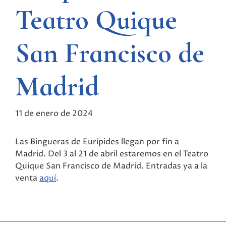
Teatro Quique
San Francisco de
Madrid
11 de enero de 2024
Las Bingueras de Eurípides llegan por fin a
Madrid. Del 3 al 21 de abril estaremos en el Teatro
Quique San Francisco de Madrid. Entradas ya a la
venta
aquí
.