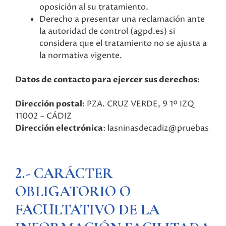
oposición al su tratamiento.
Derecho a presentar una reclamación ante
la autoridad de control (agpd.es) si
considera que el tratamiento no se ajusta a
la normativa vigente.
Datos de contacto para ejercer sus derechos
:
Dirección postal
: PZA. CRUZ VERDE, 9 1º IZQ
11002 – CÁDIZ
Dirección electrónica
: lasninasdecadiz@pruebas
2.- CARÁCTER
OBLIGATORIO O
FACULTATIVO DE LA