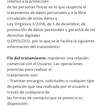
relativo a la protección
de las personas físicas en lo que respecta al
tratamiento de datos personales y a la libre
circulación de estos datos y
Ley Orgánica 3/2018, de 5 de diciembre, de
protección de datos personales y garantía de los
derechos digitales
(LOPDGDD), por lo que se le facilita la siguiente
información del tratamiento:
Fin del tratamiento
: mantener una relación
comercial con el Usuario. Las operaciones
previstas para realizar el
tratamiento son:
– Tramitar encargos, solicitudes o cualquier tipo
de petición que sea realizada por el usuario a
través de cualquiera de
las formas de contacto que se ponen a su
disposición.