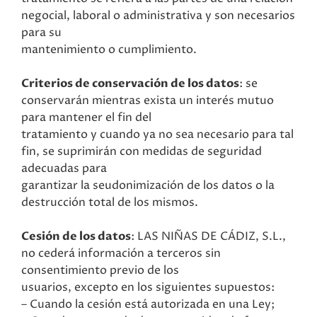
negocial, laboral o administrativa y son necesarios
para su
mantenimiento o cumplimiento.
Criterios de conservación de los datos
: se
conservarán mientras exista un interés mutuo
para mantener el fin del
tratamiento y cuando ya no sea necesario para tal
fin, se suprimirán con medidas de seguridad
adecuadas para
garantizar la seudonimización de los datos o la
destrucción total de los mismos.
Cesión de los datos
: LAS NIÑAS DE CÁDIZ, S.L.,
no cederá información a terceros sin
consentimiento previo de los
usuarios, excepto en los siguientes supuestos:
– Cuando la cesión está autorizada en una Ley;