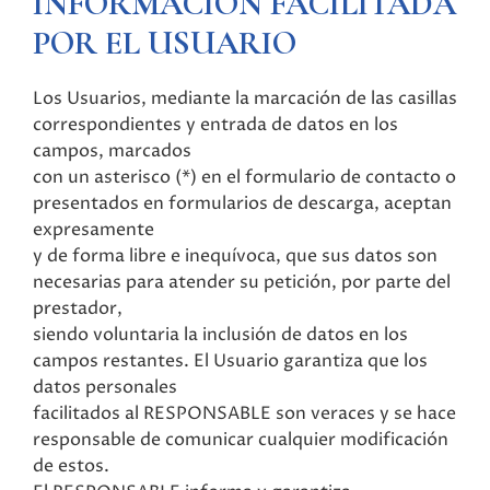
INFORMACIÓN FACILITADA
POR EL USUARIO
Los Usuarios, mediante la marcación de las casillas
correspondientes y entrada de datos en los
campos, marcados
con un asterisco (*) en el formulario de contacto o
presentados en formularios de descarga, aceptan
expresamente
y de forma libre e inequívoca, que sus datos son
necesarias para atender su petición, por parte del
prestador,
siendo voluntaria la inclusión de datos en los
campos restantes. El Usuario garantiza que los
datos personales
facilitados al RESPONSABLE son veraces y se hace
responsable de comunicar cualquier modificación
de estos.