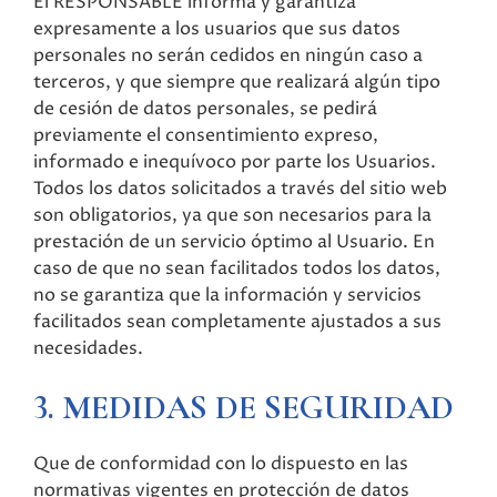
El RESPONSABLE informa y garantiza
expresamente a los usuarios que sus datos
personales no serán cedidos en ningún caso a
terceros, y que siempre que realizará algún tipo
de cesión de datos personales, se pedirá
previamente el consentimiento expreso,
informado e inequívoco por parte los Usuarios.
Todos los datos solicitados a través del sitio web
son obligatorios, ya que son necesarios para la
prestación de un servicio óptimo al Usuario. En
caso de que no sean facilitados todos los datos,
no se garantiza que la información y servicios
facilitados sean completamente ajustados a sus
necesidades.
3. MEDIDAS DE SEGURIDAD
Que de conformidad con lo dispuesto en las
normativas vigentes en protección de datos