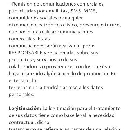
– Remisión de comunicaciones comerciales
publicitarias por email, fax, SMS, MMS,
comunidades sociales o cualquier
otro medio electrónico o físico, presente o futuro,
que posibilite realizar comunicaciones
comerciales. Estas
comunicaciones serán realizadas por el
RESPONSABLE y relacionadas sobre sus
productos y servicios, o de sus
colaboradores o proveedores con los que éste
haya alcanzado algún acuerdo de promoción. En
este caso, los
terceros nunca tendrán acceso a los datos
personales.
Legitimación
: La legitimación para el tratamiento
de sus datos tiene como base legal la necesidad
contractual, dicho
tratamiento se refiera a las partes de una relación