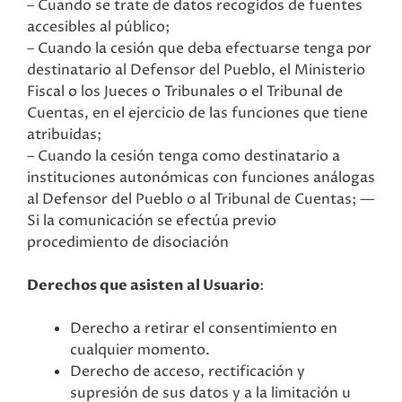
– Cuando se trate de datos recogidos de fuentes
accesibles al público;
– Cuando la cesión que deba efectuarse tenga por
destinatario al Defensor del Pueblo, el Ministerio
Fiscal o los Jueces o Tribunales o el Tribunal de
Cuentas, en el ejercicio de las funciones que tiene
atribuidas;
– Cuando la cesión tenga como destinatario a
instituciones autonómicas con funciones análogas
al Defensor del Pueblo o al Tribunal de Cuentas; —
Si la comunicación se efectúa previo
procedimiento de disociación
Derechos que asisten al Usuario
:
Derecho a retirar el consentimiento en
cualquier momento.
Derecho de acceso, rectificación y
supresión de sus datos y a la limitación u