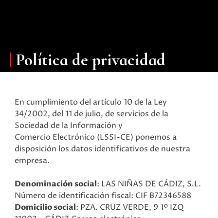
Política de privacidad
En cumplimiento del artículo 10 de la Ley
34/2002, del 11 de julio, de servicios de la
Sociedad de la Información y
Comercio Electrónico (LSSI-CE) ponemos a
disposición los datos identificativos de nuestra
empresa.
Denominación social
: LAS NIÑAS DE CÁDIZ, S.L.
Número de identificación fiscal: CIF B72346588
Domicilio social
: PZA. CRUZ VERDE, 9 1º IZQ