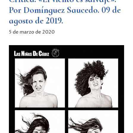
Por Domínguez Saucedo. 09 de
agosto de 2019.
5 de marzo de 2020