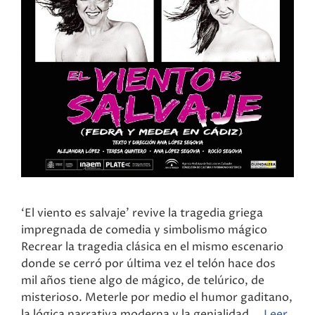
‘El viento es salvaje’ revive la tragedia griega
impregnada de comedia y simbolismo mágico
Recrear la tragedia clásica en el mismo escenario
donde se cerró por última vez el telón hace dos
mil años tiene algo de mágico, de telúrico, de
misterioso. Meterle por medio el humor gaditano,
la lógica narrativa moderna y la genialidad …
Leer